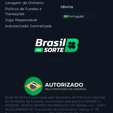
Lavagem de Dinheiro
Idioma
Política de Fundos e
Transações
Português
Jogo Responsável
Autoexclusão Centralizada
Brasil da Sorte é autorizada pela Secretaria de Prêmios e Apostas
do Ministério da Fazenda. Autorização pela portaria SPA/MF n.
473/2025. WORLD SPORTS TECHNOLOGY DO BRASIL S.A - CNPJ
55.822.818/0001-81. Rua Sandra do Nascimento Tabosa, nº 93,