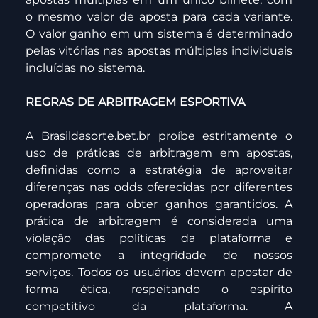
o mesmo valor de aposta para cada variante.
O valor ganho em um sistema é determinado
pelas vitórias nas apostas múltiplas individuais
incluídas no sistema.
REGRAS DE ARBITRAGEM ESPORTIVA
A Brasildasorte.bet.br proíbe estritamente o
uso de práticas de arbitragem em apostas,
definidas como a estratégia de aproveitar
diferenças nas odds oferecidas por diferentes
operadoras para obter ganhos garantidos. A
prática de arbitragem é considerada uma
violação das políticas da plataforma e
compromete a integridade de nossos
serviços. Todos os usuários devem apostar de
forma ética, respeitando o espírito
competitivo da plataforma. A