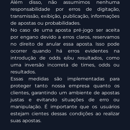
Além disso, não assumimos nenhuma
responsabilidade por erros de digitação,
transmissão, exibição, publicação, informações
de apostas ou probabilidades.
No caso de uma aposta pré-jogo ser aceita
por engano devido a erros claros, reservamos
no direito de anular essa aposta. Isso pode
ocorrer quando há erros evidentes na
introdução de odds e/ou resultados, como
uma inversão incorreta de times, odds ou
resultados.
Essas medidas são implementadas para
proteger tanto nossa empresa quanto os
clientes, garantindo um ambiente de apostas
justas e evitando situações de erro ou
manipulação. É importante que os usuários
estejam cientes dessas condições ao realizar
suas apostas.