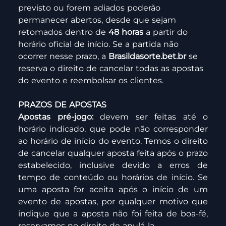
previsto ou forem adiados poderão
permanecer abertos, desde que sejam
retomados dentro de
48 horas
a partir do
horário oficial de início. Se a partida não
ocorrer nesse prazo, a
Brasildasorte.bet.br
se
reserva o direito de cancelar todas as apostas
do evento e reembolsar os clientes.
PRAZOS DE APOSTAS
Apostas pré-jogo:
devem ser feitas até o
horário indicado, que pode não corresponder
ao horário de início do evento. Temos o direito
de cancelar qualquer aposta feita após o prazo
estabelecido, inclusive devido a erros de
tempo de conteúdo ou horários de início. Se
uma aposta for aceita após o início de um
evento de apostas, por qualquer motivo que
indique que a aposta não foi feita de boa-fé,
reservamos no direito de anulá-la.