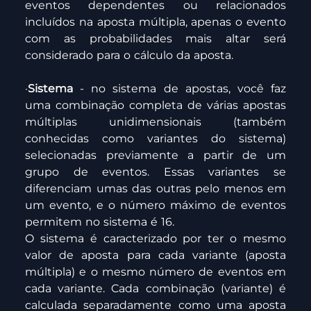
eventos dependentes ou relacionados
incluídos na aposta múltipla, apenas o evento
com as probabilidades mais altar será
considerado para o cálculo da aposta.
·
Sistema
- no sistema de apostas, você faz
uma combinação completa de várias apostas
múltiplas unidimensionais (também
conhecidas como variantes do sistema)
selecionadas previamente a partir de um
grupo de eventos. Essas variantes se
diferenciam umas das outras pelo menos em
um evento, e o número máximo de eventos
permitem no sistema é 16.
O sistema é caracterizado por ter o mesmo
valor de aposta para cada variante (aposta
múltipla) e o mesmo número de eventos em
cada variante. Cada combinação (variante) é
calculada separadamente como uma aposta