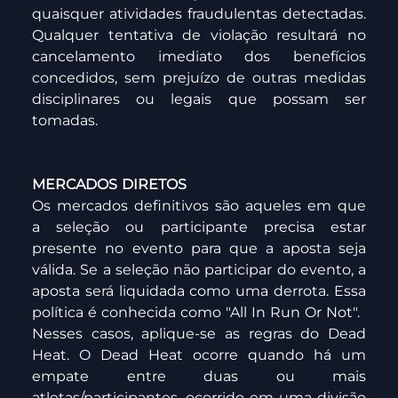
quaisquer atividades fraudulentas detectadas.
Qualquer tentativa de violação resultará no
cancelamento imediato dos benefícios
concedidos, sem prejuízo de outras medidas
disciplinares ou legais que possam ser
tomadas.
MERCADOS DIRETOS
Os mercados definitivos são aqueles em que
a seleção ou participante precisa estar
presente no evento para que a aposta seja
válida. Se a seleção não participar do evento, a
aposta será liquidada como uma derrota. Essa
política é conhecida como "All In Run Or Not".
Nesses casos, aplique-se as regras do Dead
Heat. O Dead Heat ocorre quando há um
empate entre duas ou mais
atletas/participantes, ocorrido em uma divisão