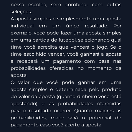
nessa escolha, sem combinar com outras
seleções.
A aposta simples é simplesmente uma aposta
individual em um único resultado. Por
exemplo, você pode fazer uma aposta simples
em uma partida de futebol, selecionando qual
time você acredita que vencerá o jogo. Se o
time escolhido vencer, você ganhará a aposta
e receberá um pagamento com base nas
probabilidades oferecidas no momento da
aposta.
O valor que você pode ganhar em uma
aposta simples é determinada pelo produto
do valor da aposta (quanto dinheiro você está
apostando) e as probabilidades oferecidas
para o resultado ocorrer. Quanto maiores as
probabilidades, maior será o potencial de
pagamento caso você acerte a aposta.