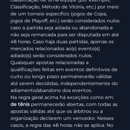
Classificação, Método de Vitória, etc.) por meio
de um torneio específico (jogos de Copa,
jogos de Playoff, etc.) serão considerados nulos
caso a partida seja adiada ou abandonada e
não seja remarcada para ser disputada em até
48 horas. Caso haja duas partidas, apenas os
mercados relacionados ao(s) evento(s)
adiado(s) serão considerados nulos.
Quaisquer apostas relacionadas a
qualificações feitas em eventos definitivos de
curto ou longo prazo permanecerão válidas
até serem decididas, independentemente do
adiamento/abandono dos eventos.
Na regra geral acima há exceções como em:
de tênis
permanecerão abertas, com todas as
apostas válidas até que os árbitros ou a
organização declarem um vencedor. Nesses
casos, a regra das 48 horas não se aplica. No