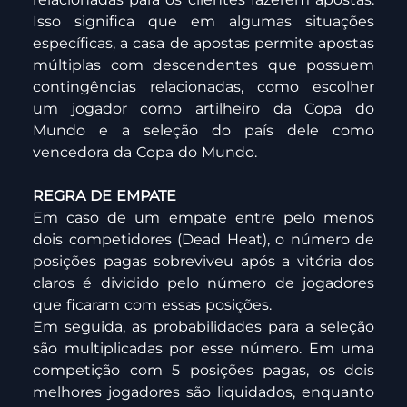
Isso significa que em algumas situações
específicas, a casa de apostas permite apostas
múltiplas com descendentes que possuem
contingências relacionadas, como escolher
um jogador como artilheiro da Copa do
Mundo e a seleção do país dele como
vencedora da Copa do Mundo.
REGRA DE EMPATE
Em caso de um empate entre pelo menos
dois competidores (Dead Heat), o número de
posições pagas sobreviveu após a vitória dos
claros é dividido pelo número de jogadores
que ficaram com essas posições.
Em seguida, as probabilidades para a seleção
são multiplicadas por esse número. Em uma
competição com 5 posições pagas, os dois
melhores jogadores são liquidados, enquanto