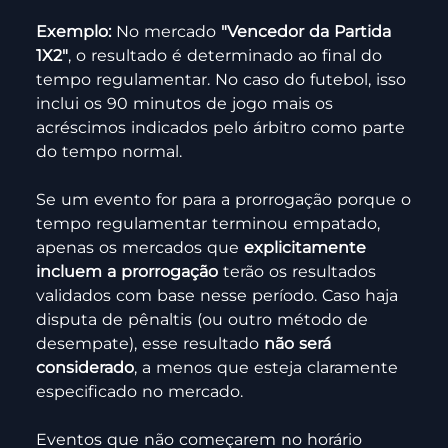
Exemplo:
No mercado
"Vencedor da Partida
1X2"
, o resultado é determinado ao final do
tempo regulamentar. No caso do futebol, isso
inclui os 90 minutos de jogo mais os
acréscimos indicados pelo árbitro como parte
do tempo normal.
Se um evento for para a prorrogação porque o
tempo regulamentar terminou empatado,
apenas os mercados que
explicitamente
incluem a prorrogação
terão os resultados
validados com base nesse período. Caso haja
disputa de pênaltis (ou outro método de
desempate), esse resultado
não será
considerado
, a menos que esteja claramente
especificado no mercado.
Eventos que não começarem no horário