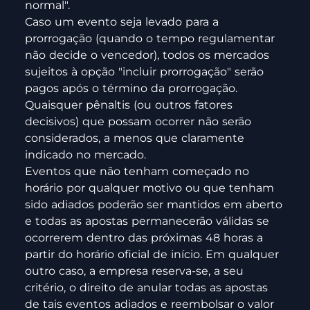
normal".
Caso um evento seja levado para a
prorrogação (quando o tempo regulamentar
não decide o vencedor), todos os mercados
sujeitos à opção "incluir prorrogação" serão
pagos após o término da prorrogação.
Quaisquer pênaltis (ou outros fatores
decisivos) que possam ocorrer não serão
considerados, a menos que claramente
indicado no mercado.
Eventos que não tenham começado no
horário por qualquer motivo ou que tenham
sido adiados poderão ser mantidos em aberto
e todas as apostas permanecerão válidas se
ocorrerem dentro das próximas 48 horas a
partir do horário oficial de início. Em qualquer
outro caso, a empresa reserva-se, a seu
critério, o direito de anular todas as apostas
de tais eventos adiados e reembolsar o valor