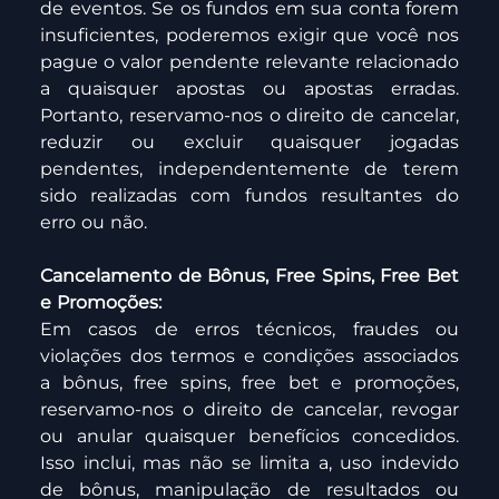
de eventos. Se os fundos em sua conta forem
insuficientes, poderemos exigir que você nos
pague o valor pendente relevante relacionado
a quaisquer apostas ou apostas erradas.
Portanto, reservamo-nos o direito de cancelar,
reduzir ou excluir quaisquer jogadas
pendentes, independentemente de terem
sido realizadas com fundos resultantes do
erro ou não.
Cancelamento de Bônus, Free Spins, Free Bet
e Promoções:
Em casos de erros técnicos, fraudes ou
violações dos termos e condições associados
a bônus, free spins, free bet e promoções,
reservamo-nos o direito de cancelar, revogar
ou anular quaisquer benefícios concedidos.
Isso inclui, mas não se limita a, uso indevido
de bônus, manipulação de resultados ou