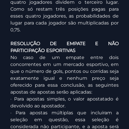
quatro jogadores dividem o terceiro lugar.
Como só restam três posições pagas para
esses quatro jogadores, as probabilidades de
lugar para cada jogador são multiplicadas por
0,75.
RESOLUÇÃO DE EMPATE E NÃO
PARTICIPAÇÃO ESPORTIVAS
No caso de um empate entre dois
concorrentes em um mercado esportivo, em
que o número de gols, pontos ou corridas seja
exatamente igual e nenhum preço seja
oferecido para essa conclusão, as seguintes
apostas de apostas serão aplicadas:
· Para apostas simples, o valor apostatado é
devolvido ao apostador.
· Para apostas múltiplas que incluíram a
seleção em questão, essa seleção é
considerada não participante, e a aposta será