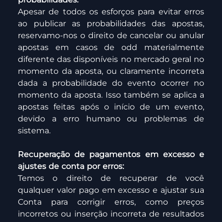
Apesar de todos os esforços para evitar erros
ao publicar as probabilidades das apostas,
reservamo-nos o direito de cancelar ou anular
apostas em casos de odd materialmente
diferente das disponíveis no mercado geral no
momento da aposta, ou claramente incorreta
dada a probabilidade do evento ocorrer no
momento da aposta. Isso também se aplica a
apostas feitas após o início de um evento,
devido a erro humano ou problemas de
sistema.
Recuperação de pagamentos em excesso e
ajustes de conta por erros:
Temos o direito de recuperar de você
qualquer valor pago em excesso e ajustar sua
Conta para corrigir erros, como preços
incorretos ou inserção incorreta de resultados