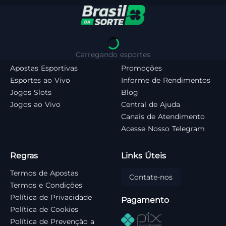
Entrar
Cadastre-se
Apostas
Comunidade
Carregando esportes
Apostas Esportivas
Promoções
Esportes ao Vivo
Informe de Rendimentos
SPORTES
Jogos Slots
Blog
Jogos ao Vivo
Central de Ajuda
Canais de Atendimento
Acesse Nosso Telegram
Regras
Links Úteis
Termos de Apostas
Contate-nos
Termos e Condições
Política de Privacidade
Pagamento
Política de Cookies
Política de Prevenção a