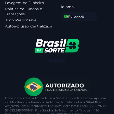
Lavagem de Dinheiro
Idioma
Política de Fundos e
Transações
Português
Jogo Responsável
Autoexclusão Centralizada
Brasil da Sorte é autorizada pela Secretaria de Prêmios e Apostas
do Ministério da Fazenda. Autorização pela portaria SPA/MF n.
473/2025. WORLD SPORTS TECHNOLOGY DO BRASIL S.A - CNPJ
55.822.818/0001-81. Rua Sandra do Nascimento Tabosa, nº 93,