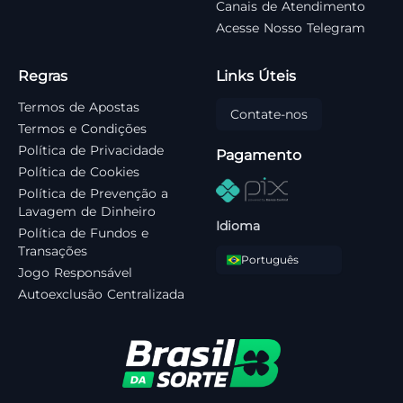
Canais de Atendimento
Acesse Nosso Telegram
Regras
Links Úteis
Termos de Apostas
Contate-nos
Termos e Condições
Política de Privacidade
Pagamento
Política de Cookies
Política de Prevenção a
Lavagem de Dinheiro
Idioma
Política de Fundos e
Transações
Português
Jogo Responsável
Autoexclusão Centralizada