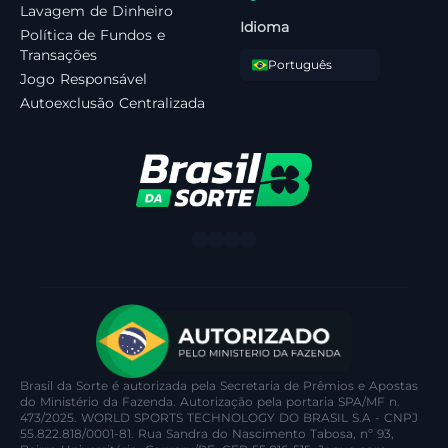
Lavagem de Dinheiro
Idioma
Política de Fundos e
Transações
Português
Jogo Responsável
Autoexclusão Centralizada
Brasil da Sorte é autorizada pela Secretaria de Prêmios e Apostas
do Ministério da Fazenda. Autorização pela portaria SPA/MF n.
473/2025. WORLD SPORTS TECHNOLOGY DO BRASIL S.A - CNPJ
55.822.818/0001-81. Rua Sandra do Nascimento Tabosa, nº 93,