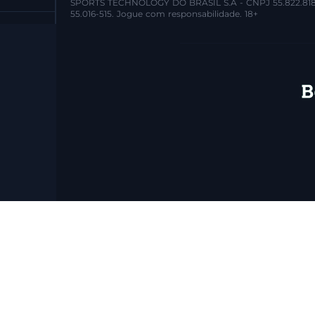
SPORTS TECHNOLOGY DO BRASIL S.A - CNPJ 55.822.818/00
55.016-515. Jogue com responsabilidade. 18+