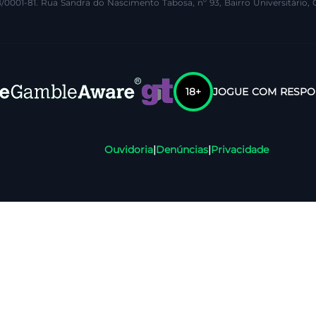
01-81. Rua Sandra do Nascimento Tabosa, nº 93, Bairro Universitário, 
18+
JOGUE COM RESPO
Ouvidoria
|
Denúncias
|
Privacidade