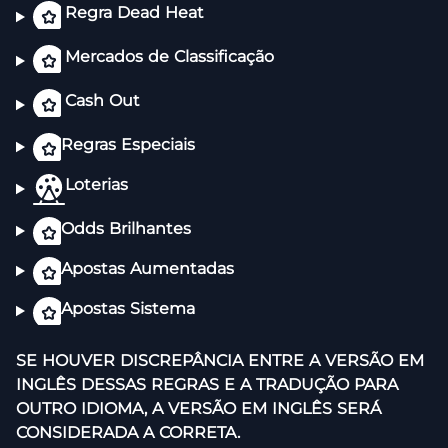
Regra Dead Heat
Mercados de Classificação
Cash Out
Regras Especiais
Loterias
Odds Brilhantes
Apostas Aumentadas
Apostas Sistema
SE HOUVER DISCREPÂNCIA ENTRE A VERSÃO EM
INGLÊS DESSAS REGRAS E A TRADUÇÃO PARA
OUTRO IDIOMA, A VERSÃO EM INGLÊS SERÁ
CONSIDERADA A CORRETA.