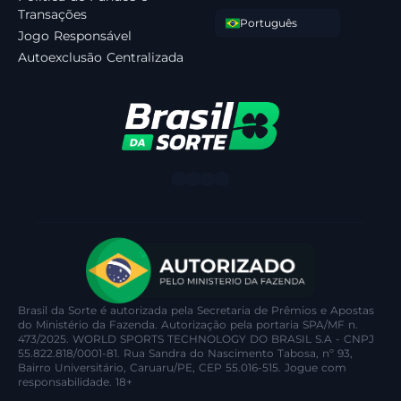
Transações
Português
Jogo Responsável
Autoexclusão Centralizada
Brasil da Sorte é autorizada pela Secretaria de Prêmios e Apostas
do Ministério da Fazenda. Autorização pela portaria SPA/MF n.
473/2025. WORLD SPORTS TECHNOLOGY DO BRASIL S.A - CNPJ
55.822.818/0001-81. Rua Sandra do Nascimento Tabosa, nº 93,
Bairro Universitário, Caruaru/PE, CEP 55.016-515. Jogue com
responsabilidade. 18+