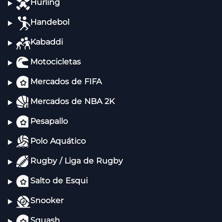
Hurling
Handebol
Kabaddi
Motocicletas
Mercados de FIFA
Mercados de NBA 2K
Pesapallo
Polo Aquático
Rugby / Liga de Rugby
Salto de Esqui
Snooker
Squash