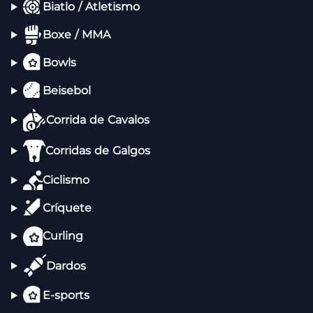
Biatlo / Atletismo
Boxe / MMA
Bowls
Beisebol
Corrida de Cavalos
Corridas de Galgos
Ciclismo
Críquete
Curling
Dardos
E-sports