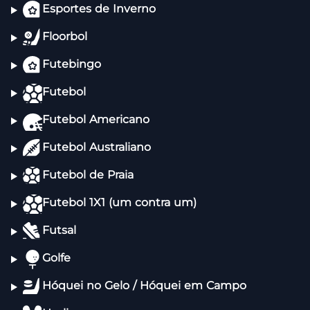
Esportes de Inverno
Floorbol
Futebingo
Futebol
Futebol Americano
Futebol Australiano
Futebol de Praia
Futebol 1X1 (um contra um)
Futsal
Golfe
Hóquei no Gelo / Hóquei em Campo