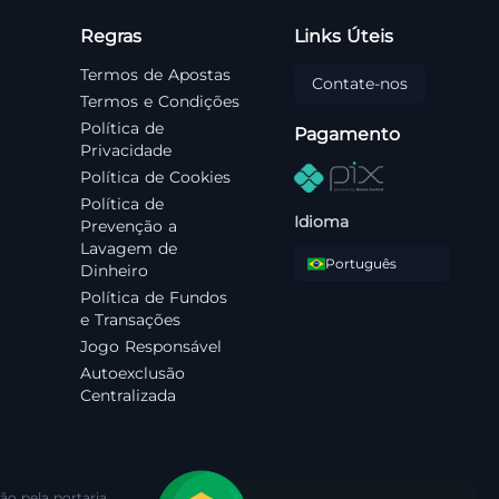
Regras
Links Úteis
Termos de Apostas
Contate-nos
Termos e Condições
Política de
Pagamento
Privacidade
Política de Cookies
Política de
Idioma
Prevenção a
Lavagem de
Português
Dinheiro
Política de Fundos
e Transações
Jogo Responsável
Autoexclusão
Centralizada
ão pela portaria