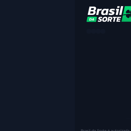
Brasil da Sorte é autorizada