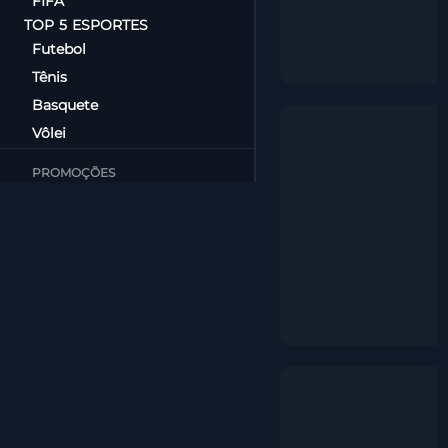
FIFA
TOP 5 ESPORTES
Futebol
Tênis
Basquete
Vôlei
PROMOÇÕES