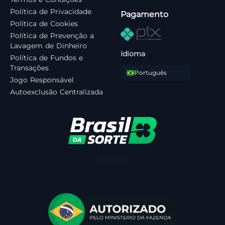
Política de Privacidade
Pagamento
Política de Cookies
Política de Prevenção a
Lavagem de Dinheiro
Idioma
Política de Fundos e
Transações
Português
Jogo Responsável
Autoexclusão Centralizada