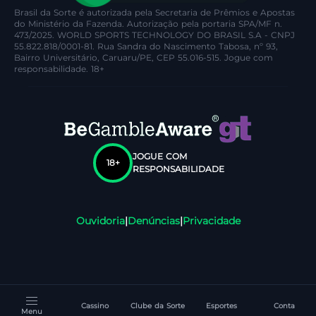
Brasil da Sorte é autorizada pela Secretaria de Prêmios e Apostas
do Ministério da Fazenda. Autorização pela portaria SPA/MF n.
473/2025. WORLD SPORTS TECHNOLOGY DO BRASIL S.A - CNPJ
55.822.818/0001-81. Rua Sandra do Nascimento Tabosa, nº 93,
Bairro Universitário, Caruaru/PE, CEP 55.016-515. Jogue com
responsabilidade. 18+
JOGUE COM
18+
RESPONSABILIDADE
Ouvidoria
|
Denúncias
|
Privacidade
Cassino
Clube da Sorte
Esportes
Conta
Menu