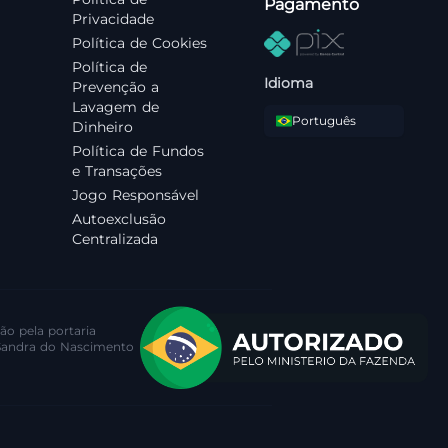
Pagamento
Privacidade
Política de Cookies
Política de
Idioma
Prevenção a
Lavagem de
Português
Dinheiro
Política de Fundos
e Transações
Jogo Responsável
Autoexclusão
Centralizada
ão pela portaria
Sandra do Nascimento