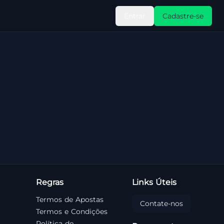
Entrar
Cadastre-se
Regras
Links Úteis
Termos de Apostas
Contate-nos
Termos e Condições
Política de