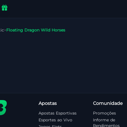
ic
>
Floating Dragon Wild Horses
Apostas
Comunidade
Apostas Esportivas
Promoções
Esportes ao Vivo
Informe de
Rendimentos
Jogos Slots