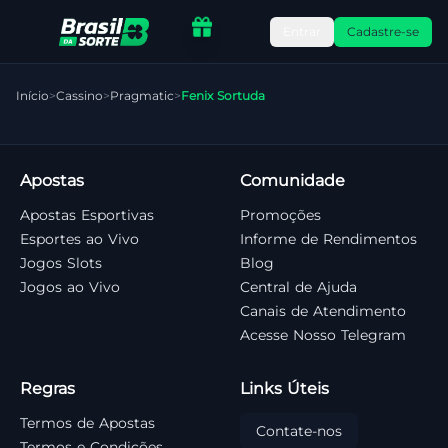
Entrar
Cadastre-se
Início
>
Cassino
>
Pragmatic
>
Fenix Sortuda
Apostas
Comunidade
Apostas Esportivas
Promoções
Esportes ao Vivo
Informe de Rendimentos
Jogos Slots
Blog
Jogos ao Vivo
Central de Ajuda
Canais de Atendimento
Acesse Nosso Telegram
Regras
Links Úteis
Termos de Apostas
Contate-nos
Termos e Condições