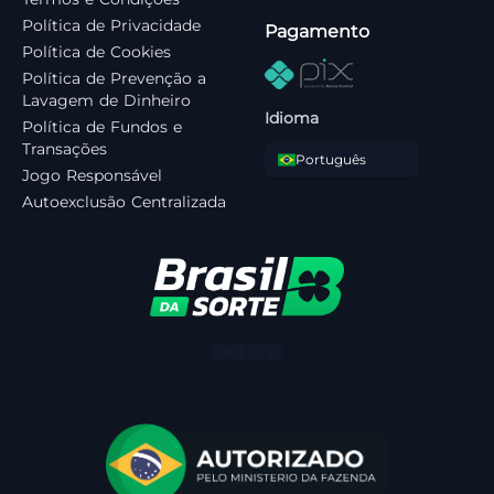
Política de Privacidade
Pagamento
Política de Cookies
Política de Prevenção a
Lavagem de Dinheiro
Idioma
Política de Fundos e
Transações
Português
Jogo Responsável
Autoexclusão Centralizada