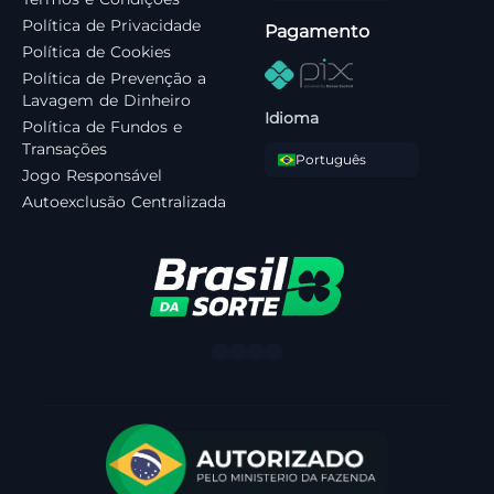
Política de Privacidade
Pagamento
Política de Cookies
Política de Prevenção a
Lavagem de Dinheiro
Idioma
Política de Fundos e
Transações
Português
Jogo Responsável
Autoexclusão Centralizada