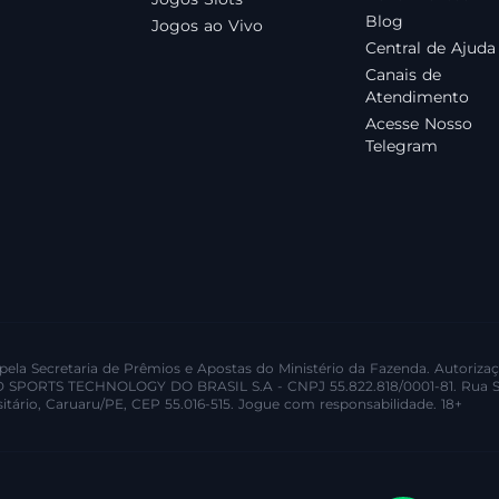
Blog
Jogos ao Vivo
Central de Ajuda
Canais de
Atendimento
Acesse Nosso
Telegram
 pela Secretaria de Prêmios e Apostas do Ministério da Fazenda. Autorizaç
D SPORTS TECHNOLOGY DO BRASIL S.A - CNPJ 55.822.818/0001-81. Rua 
sitário, Caruaru/PE, CEP 55.016-515. Jogue com responsabilidade. 18+