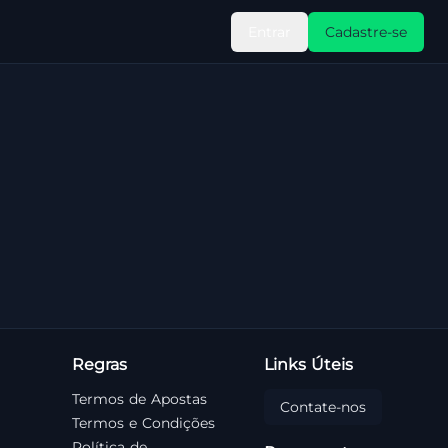
Entrar
Cadastre-se
Regras
Links Úteis
Termos de Apostas
Contate-nos
Termos e Condições
Política de