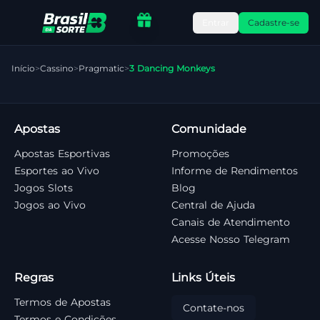
Entrar
Cadastre-se
Início
>
Cassino
>
Pragmatic
>
3 Dancing Monkeys
Apostas
Comunidade
Apostas Esportivas
Promoções
Esportes ao Vivo
Informe de Rendimentos
Jogos Slots
Blog
Jogos ao Vivo
Central de Ajuda
Canais de Atendimento
Acesse Nosso Telegram
Regras
Links Úteis
Termos de Apostas
Contate-nos
Termos e Condições