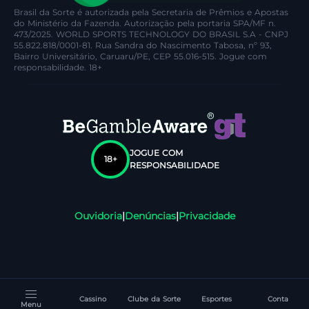
Brasil da Sorte é autorizada pela Secretaria de Prêmios e Apostas
do Ministério da Fazenda. Autorização pela portaria SPA/MF n.
473/2025. WORLD SPORTS TECHNOLOGY DO BRASIL S.A - CNPJ
55.822.818/0001-81. Rua Sandra do Nascimento Tabosa, nº 93,
Bairro Universitário, Caruaru/PE, CEP 55.016-515. Jogue com
responsabilidade. 18+
JOGUE COM
18+
RESPONSABILIDADE
Ouvidoria
|
Denúncias
|
Privacidade
Cassino
Clube da Sorte
Esportes
Conta
Menu