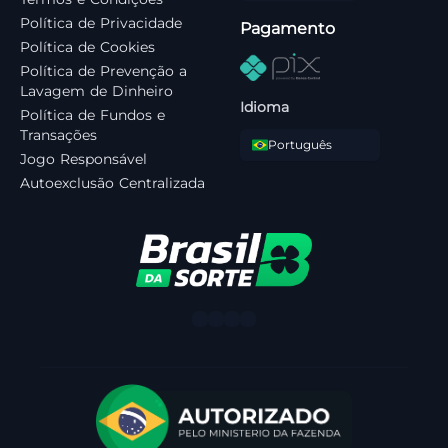
Política de Privacidade
Pagamento
Política de Cookies
Política de Prevenção a
Lavagem de Dinheiro
Idioma
Política de Fundos e
Transações
Português
Jogo Responsável
Autoexclusão Centralizada