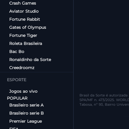
Crash Games
Aviator Studio
Fortune Rabbit
Gates of Olympus
Fortune Tiger
Roleta Brasileira
Bac Bo
Ronaldinho da Sorte
Creedroomz
ESPORTE
Jogos ao vivo
Brasil da Sorte é autorizada
POPULAR
SPA/MF n. 473/2025. WORL
Tabosa, nº 93, Bairro Univer
Brasileiro serie A
Brasileiro serie B
Premier League