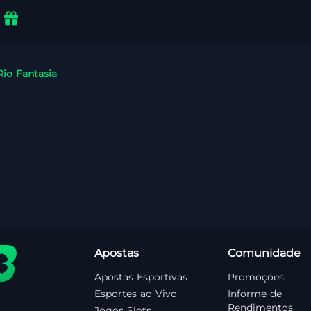
Rio Fantasia
Apostas
Comunidade
Apostas Esportivas
Promoções
Esportes ao Vivo
Informe de
Rendimentos
Jogos Slots