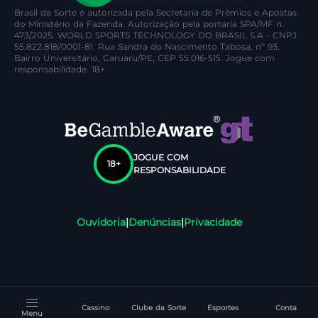
Brasil da Sorte é autorizada pela Secretaria de Prêmios e Apostas
do Ministério da Fazenda. Autorização pela portaria SPA/MF n.
473/2025. WORLD SPORTS TECHNOLOGY DO BRASIL S.A - CNPJ
55.822.818/0001-81. Rua Sandra do Nascimento Tabosa, nº 93,
Bairro Universitário, Caruaru/PE, CEP 55.016-515. Jogue com
responsabilidade. 18+
JOGUE COM
18+
RESPONSABILIDADE
Ouvidoria
|
Denúncias
|
Privacidade
Cassino
Clube da Sorte
Esportes
Conta
Menu