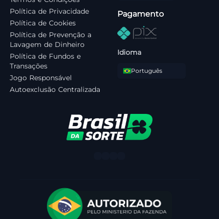
Política de Privacidade
Pagamento
Política de Cookies
Política de Prevenção a
Lavagem de Dinheiro
Idioma
Política de Fundos e
Transações
Português
Jogo Responsável
Autoexclusão Centralizada