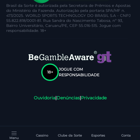
Brasil da Sorte é autorizada pela Secretaria de Prêmios e Apostas
do Ministério da Fazenda. Autorização pela portaria SPA/MF n.
473/2025. WORLD SPORTS TECHNOLOGY DO BRASIL S.A - CNPJ
55.822.818/0001-81. Rua Sandra do Nascimento Tabosa, nº 93,
Bairro Universitário, Caruaru/PE, CEP 55.016-515. Jogue com
responsabilidade. 18+
JOGUE COM
18+
RESPONSABILIDADE
Ouvidoria
|
Denúncias
|
Privacidade
Cassino
Clube da Sorte
Esportes
Conta
Menu