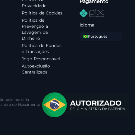
Pagamento
Privacidade
Política de Cookies
Política de
Idioma
Prevenção a
Lavagem de
Português
Dinheiro
Política de Fundos
e Transações
Jogo Responsável
Autoexclusão
Centralizada
ão pela portaria
Sandra do Nascimento