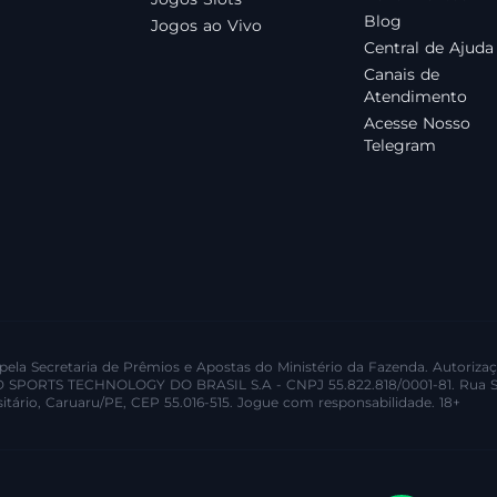
Blog
Jogos ao Vivo
Central de Ajuda
Canais de
Atendimento
Acesse Nosso
Telegram
 pela Secretaria de Prêmios e Apostas do Ministério da Fazenda. Autorizaç
D SPORTS TECHNOLOGY DO BRASIL S.A - CNPJ 55.822.818/0001-81. Rua 
sitário, Caruaru/PE, CEP 55.016-515. Jogue com responsabilidade. 18+