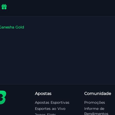
Ganesha Gold
Apostas
Comunidade
Apostas Esportivas
Promoções
Esportes ao Vivo
Informe de
Rendimentos
Jogos Slots