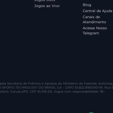
Blog
Jogos ao Vivo
Central de Ajuda
Canais de
Atendimento
Acesse Nosso
Telegram
 pela Secretaria de Prêmios e Apostas do Ministério da Fazenda. Autorizaç
D SPORTS TECHNOLOGY DO BRASIL S.A - CNPJ 55.822.818/0001-81. Rua 
sitário, Caruaru/PE, CEP 55.016-515. Jogue com responsabilidade. 18+