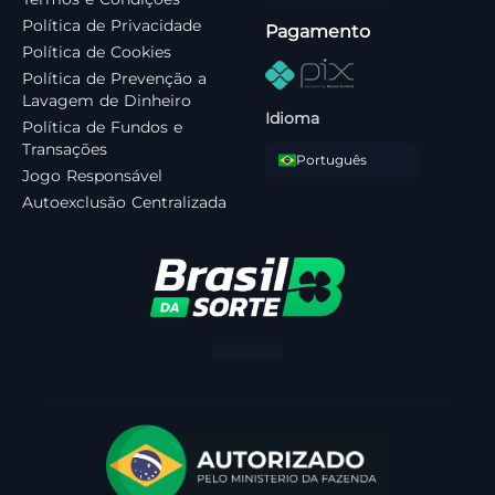
Política de Privacidade
Pagamento
Política de Cookies
Política de Prevenção a
Lavagem de Dinheiro
Idioma
Política de Fundos e
Transações
Português
Jogo Responsável
Autoexclusão Centralizada