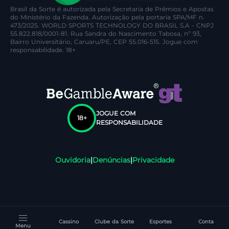
Brasil da Sorte é autorizada pela Secretaria de Prêmios e Apostas
do Ministério da Fazenda. Autorização pela portaria SPA/MF n.
473/2025. WORLD SPORTS TECHNOLOGY DO BRASIL S.A - CNPJ
55.822.818/0001-81. Rua Sandra do Nascimento Tabosa, nº 93,
Bairro Universitário, Caruaru/PE, CEP 55.016-515. Jogue com
responsabilidade. 18+
JOGUE COM
18+
RESPONSABILIDADE
Ouvidoria
|
Denúncias
|
Privacidade
Cassino
Clube da Sorte
Esportes
Conta
Menu