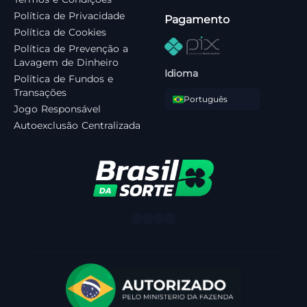
Política de Privacidade
Pagamento
Política de Cookies
Política de Prevenção a
Lavagem de Dinheiro
Idioma
Política de Fundos e
Transações
Português
Jogo Responsável
Autoexclusão Centralizada