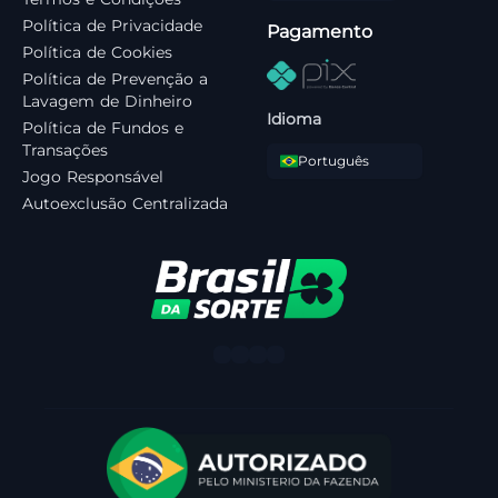
Política de Privacidade
Pagamento
Política de Cookies
Política de Prevenção a
Lavagem de Dinheiro
Idioma
Política de Fundos e
Transações
Português
Jogo Responsável
Autoexclusão Centralizada