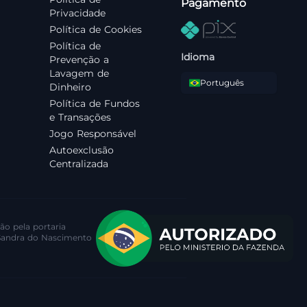
Pagamento
Privacidade
Política de Cookies
Política de
Idioma
Prevenção a
Lavagem de
Português
Dinheiro
Política de Fundos
e Transações
Jogo Responsável
Autoexclusão
Centralizada
ão pela portaria
Sandra do Nascimento