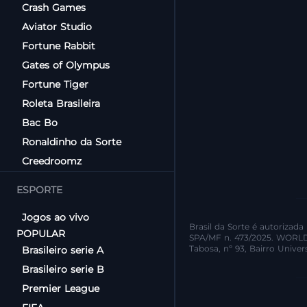
Crash Games
Aviator Studio
Fortune Rabbit
Gates of Olympus
Fortune Tiger
Roleta Brasileira
Bac Bo
Ronaldinho da Sorte
Creedroomz
ESPORTE
Jogos ao vivo
Brasil da Sorte é autorizada
POPULAR
SPA/MF n. 473/2025. WORL
Tabosa, nº 93, Bairro Univer
Brasileiro serie A
Brasileiro serie B
Premier League