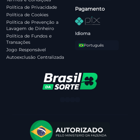
Política de Privacidade
Pagamento
Política de Cookies
Política de Prevenção a
Lavagem de Dinheiro
Idioma
Política de Fundos e
Transações
Português
Jogo Responsável
Autoexclusão Centralizada