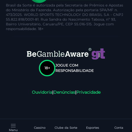
Brasil da Sorte é autorizada pela Secretaria de Prêmios e Apostas
do Ministério da Fazenda. Autorização pela portaria SPA/MF n.
473/2025. WORLD SPORTS TECHNOLOGY DO BRASIL S.A - CNPJ
55.822.818/0001-81. Rua Sandra do Nascimento Tabosa, nº 93,
Bairro Universitário, Caruaru/PE, CEP 55.016-515. Jogue com
responsabilidade. 18+
JOGUE COM
18+
RESPONSABILIDADE
Ouvidoria
|
Denúncias
|
Privacidade
Cassino
Clube da Sorte
Esportes
Conta
Menu