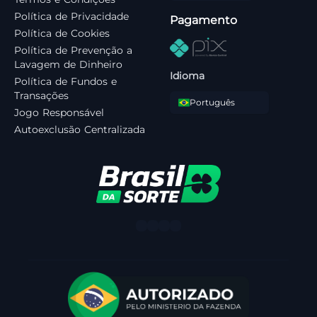
Política de Privacidade
Pagamento
Política de Cookies
Política de Prevenção a
Lavagem de Dinheiro
Idioma
Política de Fundos e
Transações
Português
Jogo Responsável
Autoexclusão Centralizada