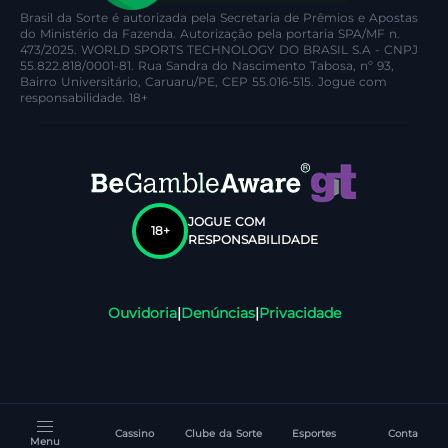
Brasil da Sorte é autorizada pela Secretaria de Prêmios e Apostas
do Ministério da Fazenda. Autorização pela portaria SPA/MF n.
473/2025. WORLD SPORTS TECHNOLOGY DO BRASIL S.A - CNPJ
55.822.818/0001-81. Rua Sandra do Nascimento Tabosa, nº 93,
Bairro Universitário, Caruaru/PE, CEP 55.016-515. Jogue com
responsabilidade. 18+
JOGUE COM
18+
RESPONSABILIDADE
Ouvidoria
|
Denúncias
|
Privacidade
Cassino
Clube da Sorte
Esportes
Conta
Menu