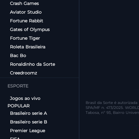
Crash Games
Aviator Studio
Fortune Rabbit
Gates of Olympus
Fortune Tiger
Roleta Brasileira
Bac Bo
Ronaldinho da Sorte
Creedroomz
ESPORTE
Jogos ao vivo
Brasil da Sorte é autorizada
POPULAR
SPA/MF n. 473/2025. WORL
Tabosa, nº 93, Bairro Univer
Brasileiro serie A
Brasileiro serie B
Premier League