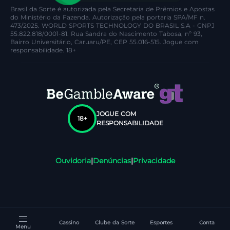
Brasil da Sorte é autorizada pela Secretaria de Prêmios e Apostas
do Ministério da Fazenda. Autorização pela portaria SPA/MF n.
473/2025. WORLD SPORTS TECHNOLOGY DO BRASIL S.A - CNPJ
55.822.818/0001-81. Rua Sandra do Nascimento Tabosa, nº 93,
Bairro Universitário, Caruaru/PE, CEP 55.016-515. Jogue com
responsabilidade. 18+
JOGUE COM
18+
RESPONSABILIDADE
Ouvidoria
|
Denúncias
|
Privacidade
Cassino
Clube da Sorte
Esportes
Conta
Menu