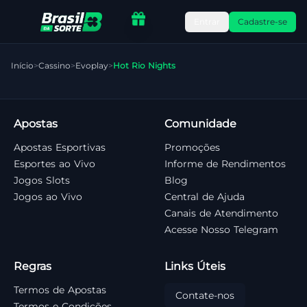
Entrar
Cadastre-se
Início
>
Cassino
>
Evoplay
>
Hot Rio Nights
Apostas
Comunidade
Apostas Esportivas
Promoções
Esportes ao Vivo
Informe de Rendimentos
Jogos Slots
Blog
Jogos ao Vivo
Central de Ajuda
Canais de Atendimento
Acesse Nosso Telegram
Regras
Links Úteis
Termos de Apostas
Contate-nos
Termos e Condições