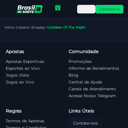
Entrar
Cadastre-se
Início
>
Cassino
>
Evoplay
>
Goddess Of The Night
Apostas
Comunidade
Apostas Esportivas
Promoções
Esportes ao Vivo
Informe de Rendimentos
Jogos Slots
Blog
Jogos ao Vivo
Central de Ajuda
Canais de Atendimento
Acesse Nosso Telegram
Regras
Links Úteis
Termos de Apostas
Contate-nos
Termos e Condições