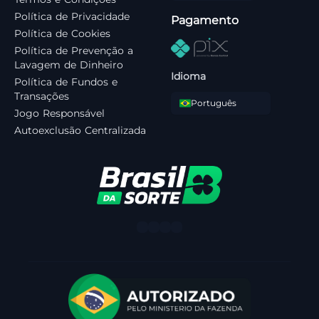
Política de Privacidade
Pagamento
Política de Cookies
Política de Prevenção a
Lavagem de Dinheiro
Idioma
Política de Fundos e
Transações
Português
Jogo Responsável
Autoexclusão Centralizada