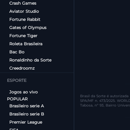
Crash Games
Aviator Studio
Fortune Rabbit
Gates of Olympus
Fortune Tiger
Roleta Brasileira
Bac Bo
Ronaldinho da Sorte
Creedroomz
ESPORTE
Jogos ao vivo
Brasil da Sorte é autorizada
POPULAR
SPA/MF n. 473/2025. WORL
Tabosa, nº 93, Bairro Univer
Brasileiro serie A
Brasileiro serie B
Premier League