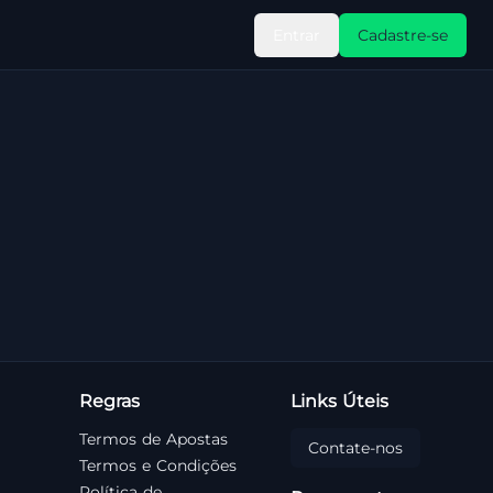
Entrar
Cadastre-se
Regras
Links Úteis
Termos de Apostas
Contate-nos
Termos e Condições
Política de