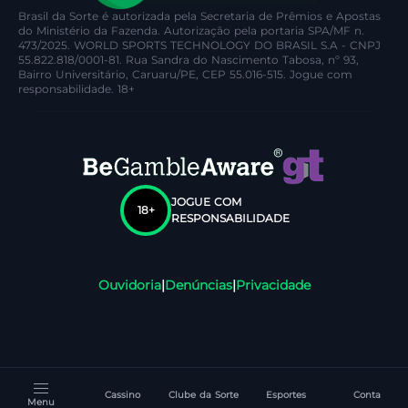
Brasil da Sorte é autorizada pela Secretaria de Prêmios e Apostas
do Ministério da Fazenda. Autorização pela portaria SPA/MF n.
473/2025. WORLD SPORTS TECHNOLOGY DO BRASIL S.A - CNPJ
55.822.818/0001-81. Rua Sandra do Nascimento Tabosa, nº 93,
Bairro Universitário, Caruaru/PE, CEP 55.016-515. Jogue com
responsabilidade. 18+
JOGUE COM
18+
RESPONSABILIDADE
Ouvidoria
|
Denúncias
|
Privacidade
Cassino
Clube da Sorte
Esportes
Conta
Menu