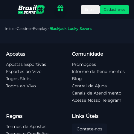
Entrar
Cadastre-se
Início
>
Cassino
>
Evoplay
>
Blackjack Lucky Sevens
Apostas
Comunidade
Apostas Esportivas
Promoções
Esportes ao Vivo
Informe de Rendimentos
Jogos Slots
Blog
Jogos ao Vivo
Central de Ajuda
Canais de Atendimento
Acesse Nosso Telegram
Regras
Links Úteis
Termos de Apostas
Contate-nos
Termos e Condições