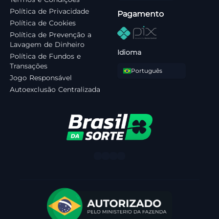
Política de Privacidade
Pagamento
Política de Cookies
Política de Prevenção a
Lavagem de Dinheiro
Idioma
Política de Fundos e
Transações
Português
Jogo Responsável
Autoexclusão Centralizada