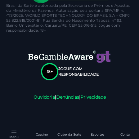
Brasil da Sorte é autorizada pela Secretaria de Prêmios e Apostas
do Ministério da Fazenda. Autorização pela portaria SPA/MF n.
473/2025. WORLD SPORTS TECHNOLOGY DO BRASIL S.A - CNPJ
55.822.818/0001-81. Rua Sandra do Nascimento Tabosa, nº 93,
Bairro Universitário, Caruaru/PE, CEP 55.016-515. Jogue com
responsabilidade. 18+
JOGUE COM
18+
RESPONSABILIDADE
Ouvidoria
|
Denúncias
|
Privacidade
Cassino
Clube da Sorte
Esportes
Conta
Menu