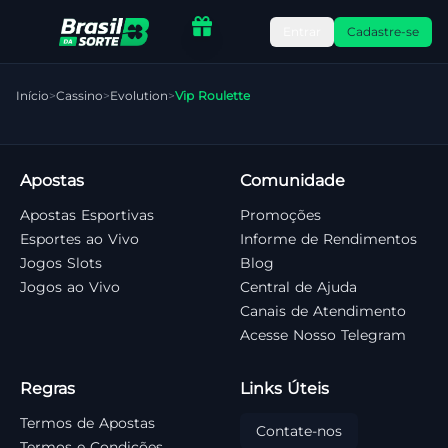
Entrar
Cadastre-se
Início
>
Cassino
>
Evolution
>
Vip Roulette
Apostas
Comunidade
Apostas Esportivas
Promoções
Esportes ao Vivo
Informe de Rendimentos
Jogos Slots
Blog
Jogos ao Vivo
Central de Ajuda
Canais de Atendimento
Acesse Nosso Telegram
Regras
Links Úteis
Termos de Apostas
Contate-nos
Termos e Condições