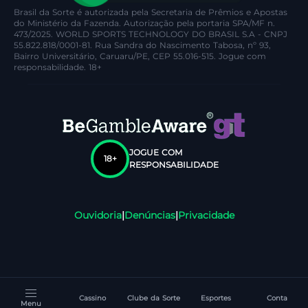
Brasil da Sorte é autorizada pela Secretaria de Prêmios e Apostas
do Ministério da Fazenda. Autorização pela portaria SPA/MF n.
473/2025. WORLD SPORTS TECHNOLOGY DO BRASIL S.A - CNPJ
55.822.818/0001-81. Rua Sandra do Nascimento Tabosa, nº 93,
Bairro Universitário, Caruaru/PE, CEP 55.016-515. Jogue com
responsabilidade. 18+
JOGUE COM
18+
RESPONSABILIDADE
Ouvidoria
|
Denúncias
|
Privacidade
Cassino
Clube da Sorte
Esportes
Conta
Menu