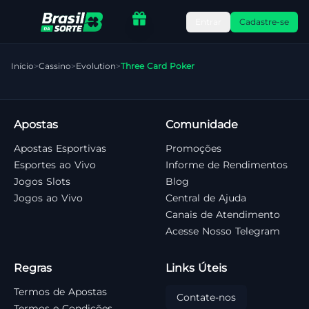
Entrar
Cadastre-se
Início
>
Cassino
>
Evolution
>
Three Card Poker
Apostas
Comunidade
Apostas Esportivas
Promoções
Esportes ao Vivo
Informe de Rendimentos
Jogos Slots
Blog
Jogos ao Vivo
Central de Ajuda
Canais de Atendimento
Acesse Nosso Telegram
Regras
Links Úteis
Termos de Apostas
Contate-nos
Termos e Condições