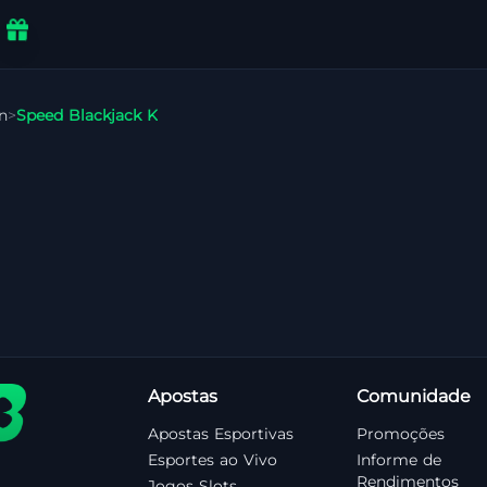
n
>
Speed Blackjack K
Apostas
Comunidade
Apostas Esportivas
Promoções
Esportes ao Vivo
Informe de
Rendimentos
Jogos Slots