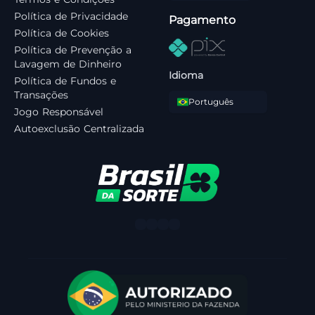
Política de Privacidade
Pagamento
Política de Cookies
Política de Prevenção a
Lavagem de Dinheiro
Idioma
Política de Fundos e
Transações
Português
Jogo Responsável
Autoexclusão Centralizada