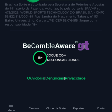
Brasil da Sorte é autorizada pela Secretaria de Prêmios e Apostas
do Ministério da Fazenda. Autorização pela portaria SPA/MF n.
473/2025. WORLD SPORTS TECHNOLOGY DO BRASIL S.A - CNPJ
55.822.818/0001-81. Rua Sandra do Nascimento Tabosa, nº 93,
Bairro Universitário, Caruaru/PE, CEP 55.016-515. Jogue com
responsabilidade. 18+
JOGUE COM
18+
RESPONSABILIDADE
Ouvidoria
|
Denúncias
|
Privacidade
Cassino
Clube da Sorte
Esportes
Conta
Menu