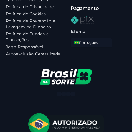
Política de Privacidade
Pagamento
Política de Cookies
Política de Prevenção a
Lavagem de Dinheiro
Idioma
Política de Fundos e
Transações
Português
Jogo Responsável
Autoexclusão Centralizada