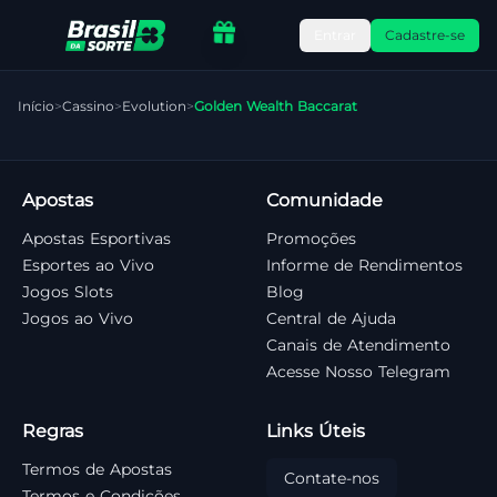
Entrar
Cadastre-se
Início
>
Cassino
>
Evolution
>
Golden Wealth Baccarat
Apostas
Comunidade
Apostas Esportivas
Promoções
Esportes ao Vivo
Informe de Rendimentos
Jogos Slots
Blog
Jogos ao Vivo
Central de Ajuda
Canais de Atendimento
Acesse Nosso Telegram
Regras
Links Úteis
Termos de Apostas
Contate-nos
Termos e Condições