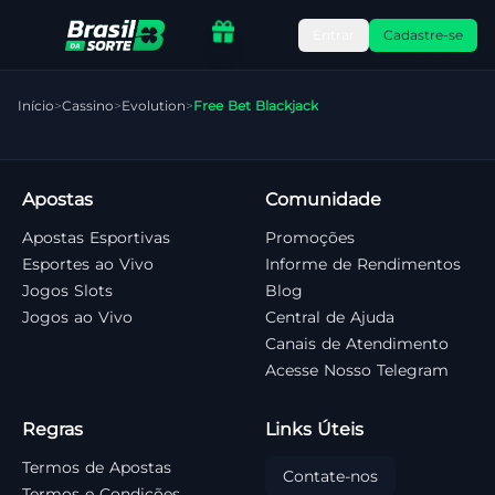
Entrar
Cadastre-se
Início
>
Cassino
>
Evolution
>
Free Bet Blackjack
Apostas
Comunidade
Apostas Esportivas
Promoções
Esportes ao Vivo
Informe de Rendimentos
Jogos Slots
Blog
Jogos ao Vivo
Central de Ajuda
Canais de Atendimento
Acesse Nosso Telegram
Regras
Links Úteis
Termos de Apostas
Contate-nos
Termos e Condições