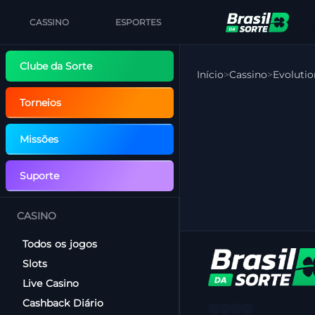
CASSINO
ESPORTES
Clube da Sorte
Início
>
Cassino
>
Evolutio
Torneios
Missões
Suporte
CASINO
Todos os jogos
Slots
Live Casino
Cashback Diário