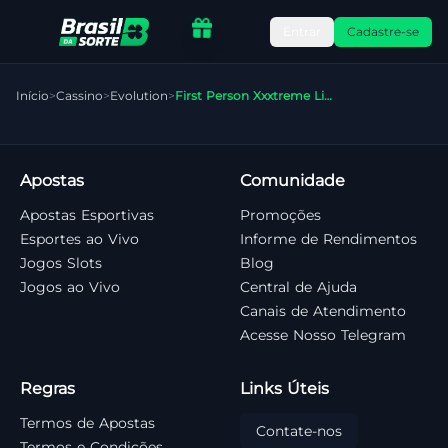
Entrar
Cadastre-se
Início
>
Cassino
>
Evolution
>
First Person Xxxtreme Lightning Baccarat
Apostas
Comunidade
Apostas Esportivas
Promoções
Esportes ao Vivo
Informe de Rendimentos
Jogos Slots
Blog
Jogos ao Vivo
Central de Ajuda
Canais de Atendimento
Acesse Nosso Telegram
Regras
Links Úteis
Termos de Apostas
Contate-nos
Termos e Condições