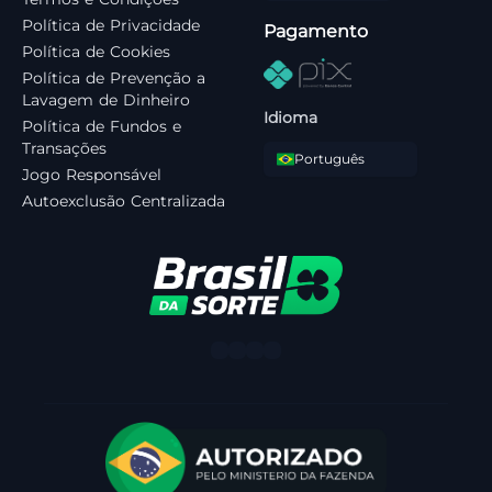
Política de Privacidade
Pagamento
Política de Cookies
Política de Prevenção a
Lavagem de Dinheiro
Idioma
Política de Fundos e
Transações
Português
Jogo Responsável
Autoexclusão Centralizada