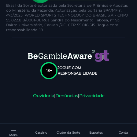
Brasil da Sorte é autorizada pela Secretaria de Prêmios e Apostas
do Ministério da Fazenda. Autorização pela portaria SPA/MF n.
473/2025. WORLD SPORTS TECHNOLOGY DO BRASIL S.A - CNPJ
55.822.818/0001-81. Rua Sandra do Nascimento Tabosa, nº 93,
Bairro Universitário, Caruaru/PE, CEP 55.016-515. Jogue com
responsabilidade. 18+
JOGUE COM
18+
RESPONSABILIDADE
Ouvidoria
|
Denúncias
|
Privacidade
Cassino
Clube da Sorte
Esportes
Conta
Menu