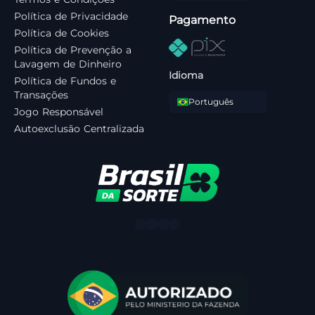
Política de Privacidade
Pagamento
Política de Cookies
Política de Prevenção a
Lavagem de Dinheiro
Idioma
Política de Fundos e
Transações
Português
Jogo Responsável
Autoexclusão Centralizada