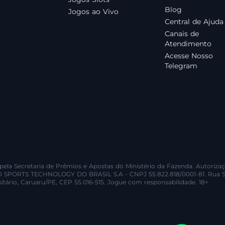
Blog
Jogos ao Vivo
Central de Ajuda
Canais de
Atendimento
Acesse Nosso
Telegram
 pela Secretaria de Prêmios e Apostas do Ministério da Fazenda. Autorizaç
D SPORTS TECHNOLOGY DO BRASIL S.A - CNPJ 55.822.818/0001-81. Rua 
sitário, Caruaru/PE, CEP 55.016-515. Jogue com responsabilidade. 18+