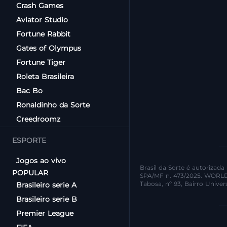
Crash Games
Aviator Studio
Fortune Rabbit
Gates of Olympus
Fortune Tiger
Roleta Brasileira
Bac Bo
Ronaldinho da Sorte
Creedroomz
ESPORTE
Jogos ao vivo
Brasil da Sorte é autorizada
POPULAR
SPA/MF n. 473/2025. WORL
Tabosa, nº 93, Bairro Univer
Brasileiro serie A
Brasileiro serie B
Premier League