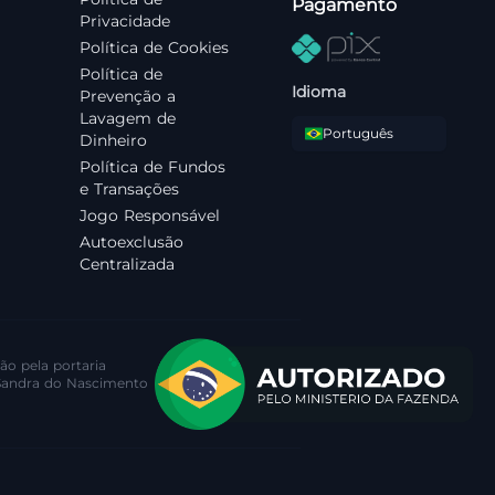
Pagamento
Privacidade
Política de Cookies
Política de
Idioma
Prevenção a
Lavagem de
Português
Dinheiro
Política de Fundos
e Transações
Jogo Responsável
Autoexclusão
Centralizada
ão pela portaria
Sandra do Nascimento