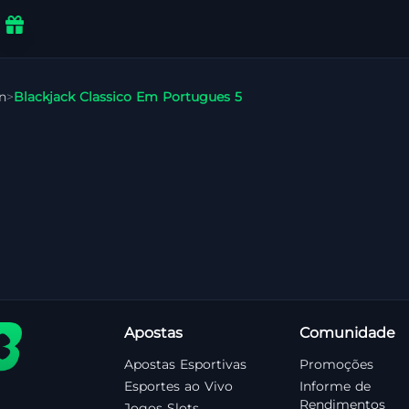
n
>
Blackjack Classico Em Portugues 5
Apostas
Comunidade
Apostas Esportivas
Promoções
Esportes ao Vivo
Informe de
Rendimentos
Jogos Slots