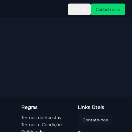
Entrar
Cadastre-se
Regras
Links Úteis
Termos de Apostas
Contate-nos
Termos e Condições
Política de