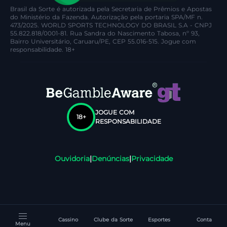
Brasil da Sorte é autorizada pela Secretaria de Prêmios e Apostas
do Ministério da Fazenda. Autorização pela portaria SPA/MF n.
473/2025. WORLD SPORTS TECHNOLOGY DO BRASIL S.A - CNPJ
55.822.818/0001-81. Rua Sandra do Nascimento Tabosa, nº 93,
Bairro Universitário, Caruaru/PE, CEP 55.016-515. Jogue com
responsabilidade. 18+
JOGUE COM
18+
RESPONSABILIDADE
Ouvidoria
|
Denúncias
|
Privacidade
Cassino
Clube da Sorte
Esportes
Conta
Menu