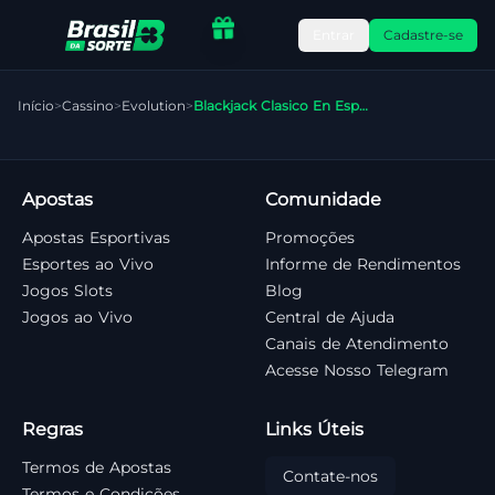
Entrar
Cadastre-se
Início
>
Cassino
>
Evolution
>
Blackjack Clasico En Espanol 5
Apostas
Comunidade
Apostas Esportivas
Promoções
Esportes ao Vivo
Informe de Rendimentos
Jogos Slots
Blog
Jogos ao Vivo
Central de Ajuda
Canais de Atendimento
Acesse Nosso Telegram
Regras
Links Úteis
Termos de Apostas
Contate-nos
Termos e Condições