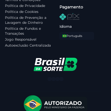
Política de Privacidade
Pagamento
Política de Cookies
Política de Prevenção a
Lavagem de Dinheiro
Idioma
Política de Fundos e
Transações
Português
Jogo Responsável
Autoexclusão Centralizada