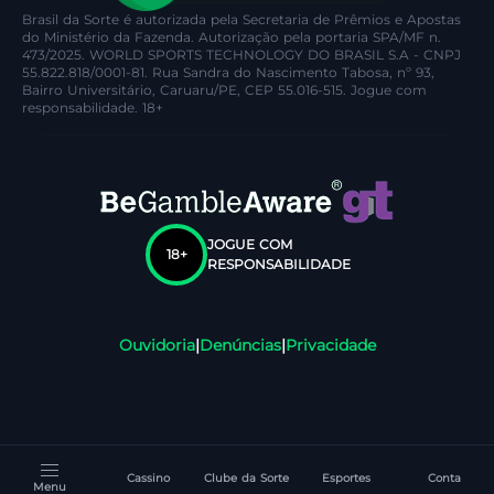
Brasil da Sorte é autorizada pela Secretaria de Prêmios e Apostas
do Ministério da Fazenda. Autorização pela portaria SPA/MF n.
473/2025. WORLD SPORTS TECHNOLOGY DO BRASIL S.A - CNPJ
55.822.818/0001-81. Rua Sandra do Nascimento Tabosa, nº 93,
Bairro Universitário, Caruaru/PE, CEP 55.016-515. Jogue com
responsabilidade. 18+
JOGUE COM
18+
RESPONSABILIDADE
Ouvidoria
|
Denúncias
|
Privacidade
Cassino
Clube da Sorte
Esportes
Conta
Menu