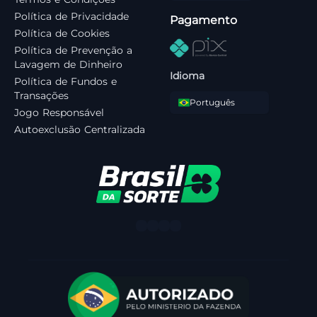
Política de Privacidade
Pagamento
Política de Cookies
Política de Prevenção a
Lavagem de Dinheiro
Idioma
Política de Fundos e
Transações
Português
Jogo Responsável
Autoexclusão Centralizada